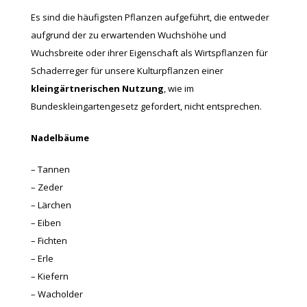
Es sind die häufigsten Pflanzen aufgeführt, die entweder
aufgrund der zu erwartenden Wuchshöhe und
Wuchsbreite oder ihrer Eigenschaft als Wirtspflanzen für
Schaderreger für unsere Kulturpflanzen einer
kleingärtnerischen Nutzung
, wie im
Bundeskleingartengesetz gefordert, nicht entsprechen.
Nadelbäume
– Tannen
– Zeder
– Lärchen
– Eiben
– Fichten
– Erle
– Kiefern
– Wacholder