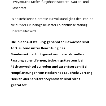
– Weymouths-Kiefer für Johannisbeeren- Säulen- und
Blasenrost
Es besteht keine Garantie zur Vollständigkeit der Liste, da
sie auf der Grundlage neuester Erkenntnisse ständig
überarbeitet wird!
Die in der Aufstellung genannten Gewächse sind
fortlaufend unter Beachtung des
Bundesnaturschutzgesetzes in der aktuellen
Fassung zu entfernen, jedoch spätestens bei
Pächterwechsel zu roden und zu entsorgen! Bei
Neupflanzungen von Hecken hat Laubholz Vorrang.
Hecken aus Koniferen/Zypressen sind nicht
gestattet.