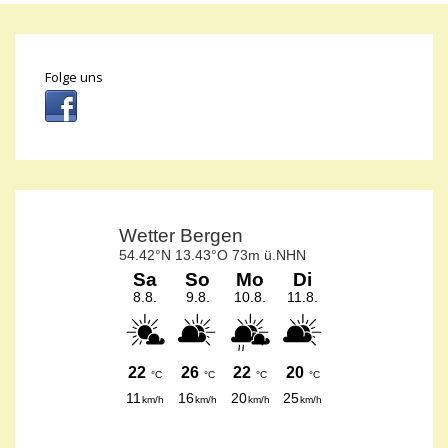
Folge uns